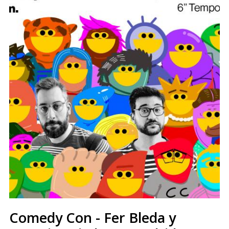
Comedy Con - Fer Bleda y