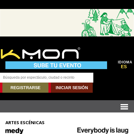
IDIOMA
ES
REGISTRARSE
INICIAR SESIÓN
ARTES ESCÉNICAS