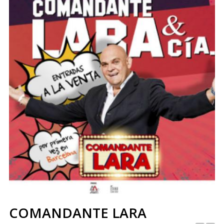
COMANDANTE LARA