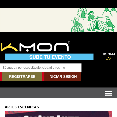
IDIOMA
ES
REGISTRARSE
INICIAR SESIÓN
ARTES ESCÉNICAS