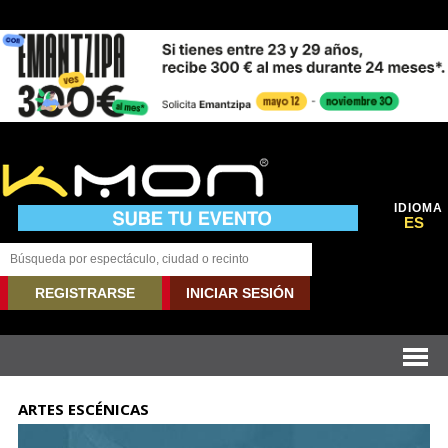
IDIOMA
ES
REGISTRARSE
INICIAR SESIÓN
ARTES ESCÉNICAS