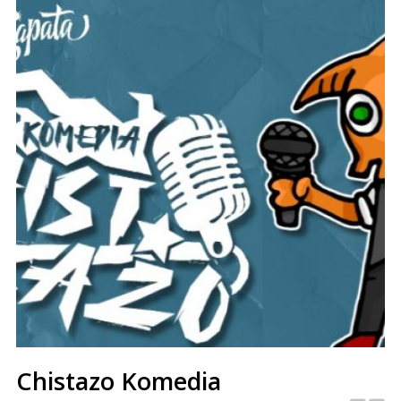
Chistazo Komedia