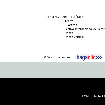
STREAMING
ARTES ESCÉNICAS
Teatro
Cuartitos
Festival Internacional de Teatr
Danza
Danza Vertical
© Gestor de contenidos
CONFIDENCIALI