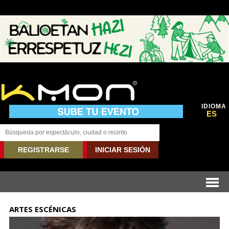
IDIOMA
ES
REGISTRARSE
INICIAR SESIÓN
ARTES ESCÉNICAS