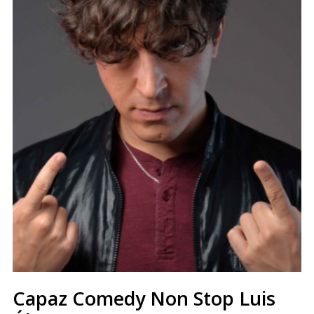
Capaz Comedy Non Stop Luis