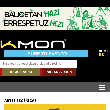
IDIOMA
ES
REGISTRARSE
INICIAR SESIÓN
ARTES ESCÉNICAS