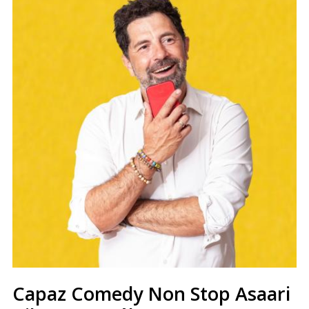
Capaz Comedy Non Stop Asaari