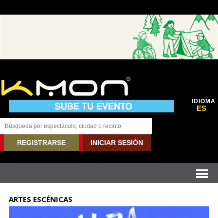
IDIOMA
ES
REGISTRARSE
INICIAR SESIÓN
ARTES ESCÉNICAS