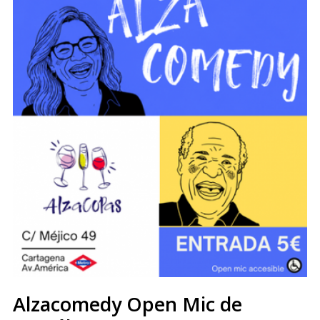
Alzacomedy Open Mic de