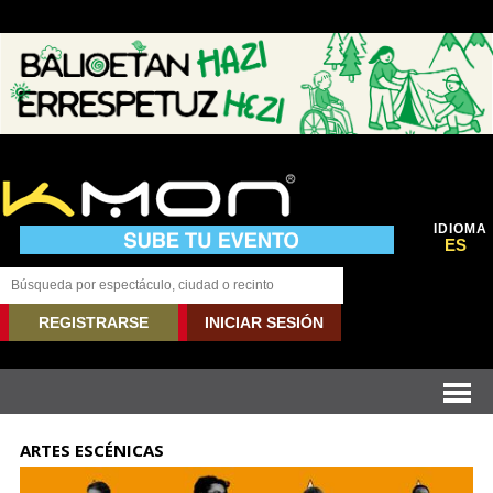
IDIOMA
ES
REGISTRARSE
INICIAR SESIÓN
ARTES ESCÉNICAS