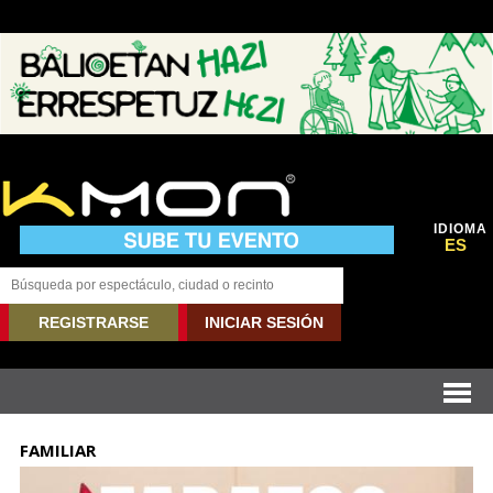
IDIOMA
ES
REGISTRARSE
INICIAR SESIÓN
FAMILIAR