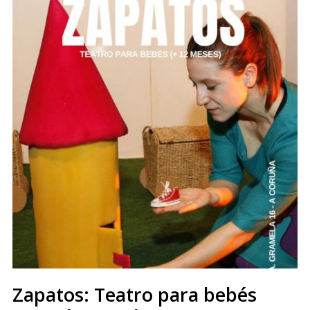
Zapatos: Teatro para bebés