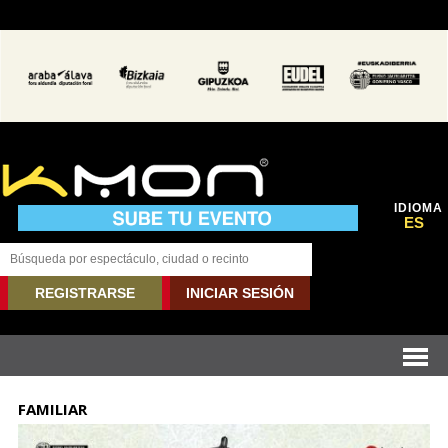
IDIOMA
ES
REGISTRARSE
INICIAR SESIÓN
FAMILIAR