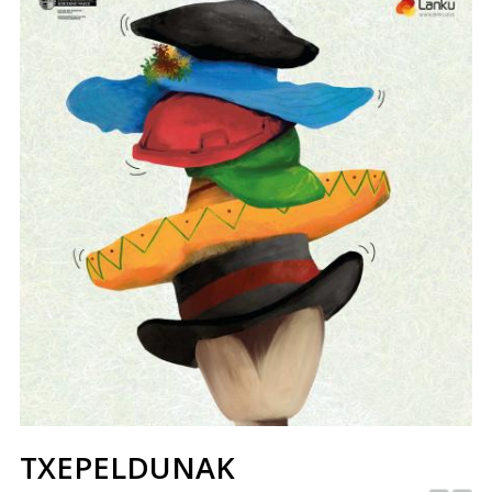
TXEPELDUNAK