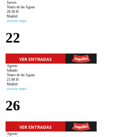
Jueves
Teatro de las Aguas
20:30 H
Madrid
mostrar mapa
22
VER ENTRADAS
Agosto
Sábado
Teatro de las Aguas
21:00 H
Madrid
mostrar mapa
26
VER ENTRADAS
Agosto