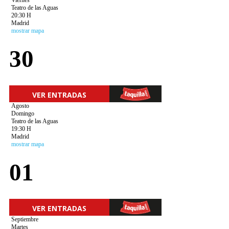
Viernes
Teatro de las Aguas
20:30 H
Madrid
mostrar mapa
30
VER ENTRADAS
Agosto
Domingo
Teatro de las Aguas
19:30 H
Madrid
mostrar mapa
01
VER ENTRADAS
Septiembre
Martes