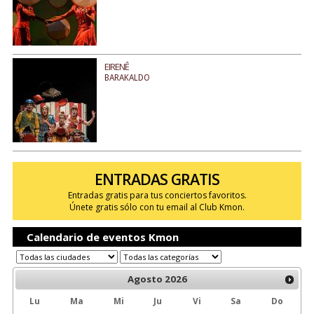
EIRENÊ
BARAKALDO
ENTRADAS GRATIS
Entradas gratis para tus conciertos favoritos.
Únete gratis sólo con tu email al Club Kmon.
Calendario de eventos Kmon
Agosto
2026
Lu
Ma
Mi
Ju
Vi
Sa
Do