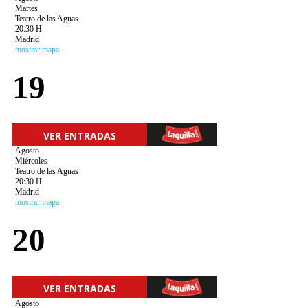
Martes
Teatro de las Aguas
20:30 H
Madrid
mostrar mapa
19
VER ENTRADAS
Agosto
Miércoles
Teatro de las Aguas
20:30 H
Madrid
mostrar mapa
20
VER ENTRADAS
Agosto