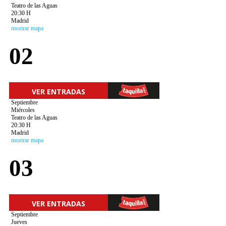
Teatro de las Aguas
20:30 H
Madrid
mostrar mapa
02
VER ENTRADAS
Septiembre
Miércoles
Teatro de las Aguas
20:30 H
Madrid
mostrar mapa
03
VER ENTRADAS
Septiembre
Jueves