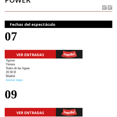
Fechas del espectáculo
07
VER ENTRADAS
Agosto
Viernes
Teatro de las Aguas
20:30 H
Madrid
mostrar mapa
09
VER ENTRADAS