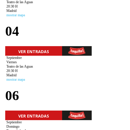
Teatro de las Aguas
20:30 H
Madrid
mostrar mapa
04
VER ENTRADAS
Septiembre
Viernes
Teatro de las Aguas
20:30 H
Madrid
mostrar mapa
06
VER ENTRADAS
Septiembre
Domingo