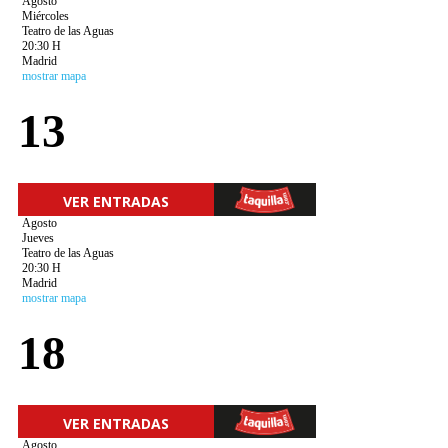
Agosto
Miércoles
Teatro de las Aguas
20:30 H
Madrid
mostrar mapa
13
VER ENTRADAS
Agosto
Jueves
Teatro de las Aguas
20:30 H
Madrid
mostrar mapa
18
VER ENTRADAS
Agosto