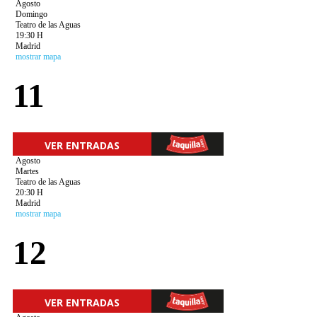
Agosto
Domingo
Teatro de las Aguas
19:30 H
Madrid
mostrar mapa
11
VER ENTRADAS
Agosto
Martes
Teatro de las Aguas
20:30 H
Madrid
mostrar mapa
12
VER ENTRADAS