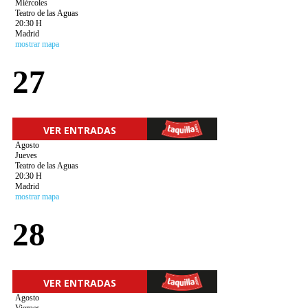
Miércoles
Teatro de las Aguas
20:30 H
Madrid
mostrar mapa
27
VER ENTRADAS
Agosto
Jueves
Teatro de las Aguas
20:30 H
Madrid
mostrar mapa
28
VER ENTRADAS
Agosto