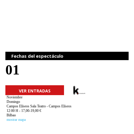
Fechas del espectáculo
01
VER ENTRADAS
Noviembre
Domingo
Campos Elíseos Sala Teatro - Campos Elíseos
12:00 H - 17,00-19,00 €
Bilbao
mostrar mapa