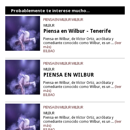
Probablemente te interese mucho...
PIENSA EN WILBUR WILBUR
WILBUR
Piensa en Wilbur - Tenerife
Piensa en Wilbur, de Víctor Ortiz, acróbata y
comediante conocido como Wilbur, es un ...
(leer
más)
BILBAO
PIENSA EN WILBUR WILBUR
WILBUR
PIENSA EN WILBUR
Piensa en Wilbur, de Víctor Ortiz, acróbata y
comediante conocido como Wilbur, es un ...
(leer
más)
BILBAO
PIENSA EN WILBUR WILBUR
WILBUR
Piensa en Wilbur, de Víctor Ortiz, acróbata y
comediante conocido como Wilbur, es un ...
(leer
más)
BILBAO