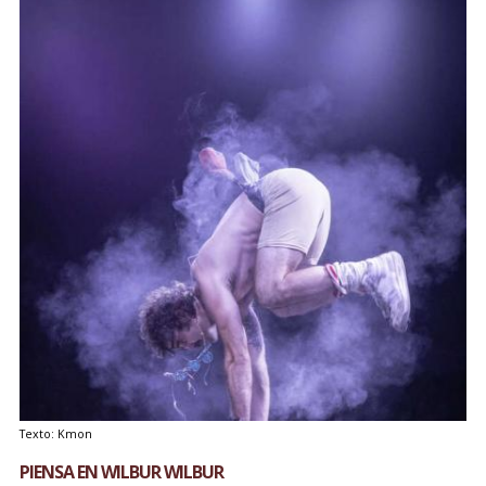
Texto: Kmon
PIENSA EN WILBUR WILBUR