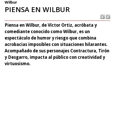
Wilbur
PIENSA EN WILBUR
Piensa en Wilbur, de Víctor Ortiz, acróbata y
comediante conocido como Wilbur, es un
espectáculo de humor y riesgo que combina
acrobacias imposibles con situaciones hilarantes.
Acompañado de sus personajes Contractura, Tirón
y Desgarro, impacta al público con creatividad y
virtuosismo.