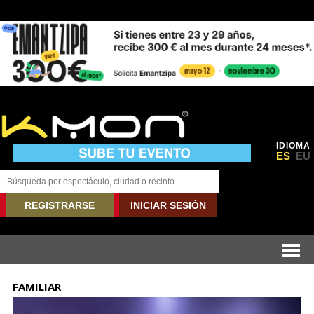
IDIOMA
ES
EU
REGISTRARSE
INICIAR SESIÓN
FAMILIAR