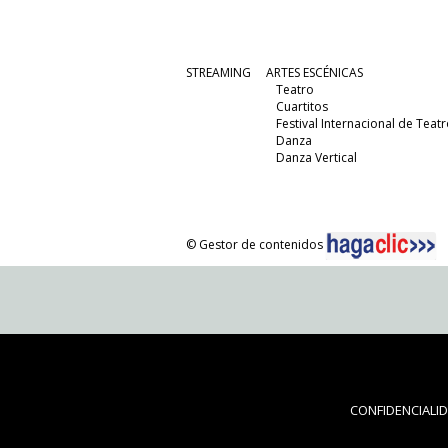
STREAMING
ARTES ESCÉNICAS
Teatro
Cuartitos
Festival Internacional de Teatr
Danza
Danza Vertical
© Gestor de contenidos
CONFIDENCIALI