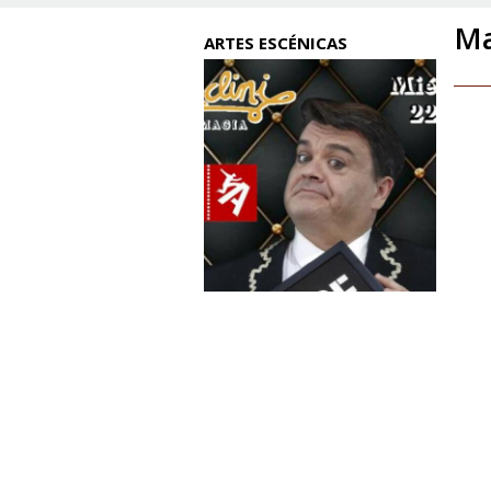
Ma
ARTES ESCÉNICAS