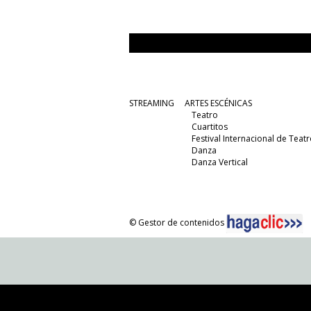
STREAMING
ARTES ESCÉNICAS
Teatro
Cuartitos
Festival Internacional de Teatr
Danza
Danza Vertical
© Gestor de contenidos