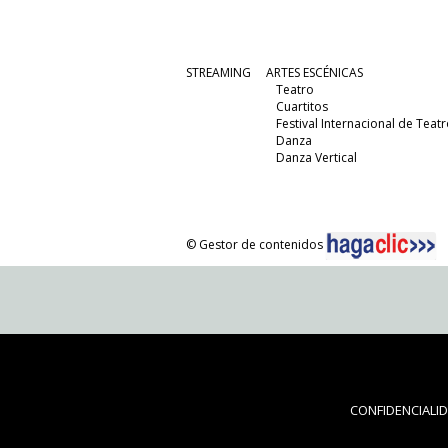
STREAMING
ARTES ESCÉNICAS
Teatro
Cuartitos
Festival Internacional de Teatr
Danza
Danza Vertical
© Gestor de contenidos
CONFIDENCIALI