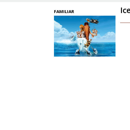
Ic
FAMILIAR