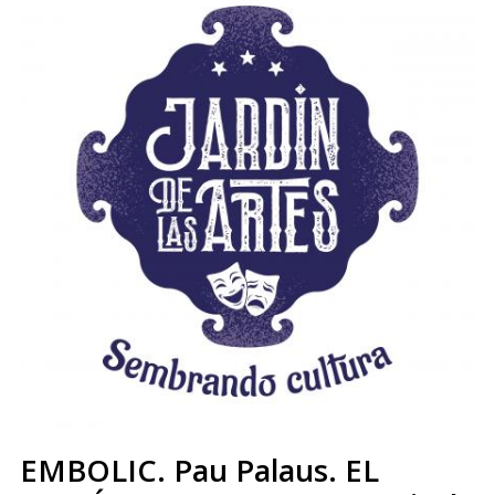
EMBOLIC. Pau Palaus. EL