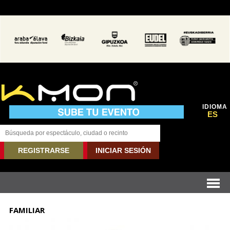
IDIOMA
ES
REGISTRARSE
INICIAR SESIÓN
FAMILIAR