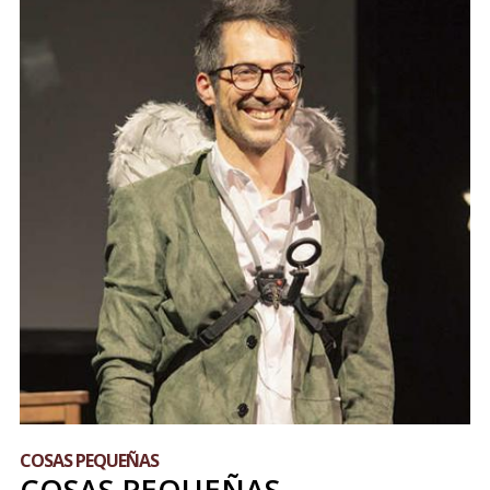
COSAS PEQUEÑAS
COSAS PEQUEÑAS