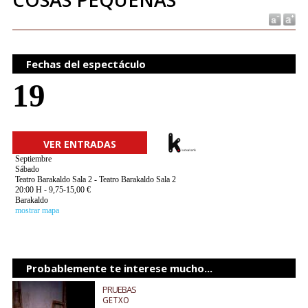
Fechas del espectáculo
19
VER ENTRADAS
Septiembre
Sábado
Teatro Barakaldo Sala 2 - Teatro Barakaldo Sala 2
20:00 H - 9,75-15,00 €
Barakaldo
mostrar mapa
Probablemente te interese mucho...
PRUEBAS
GETXO