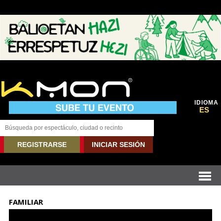
IDIOMA
ES
REGISTRARSE
INICIAR SESIÓN
FAMILIAR