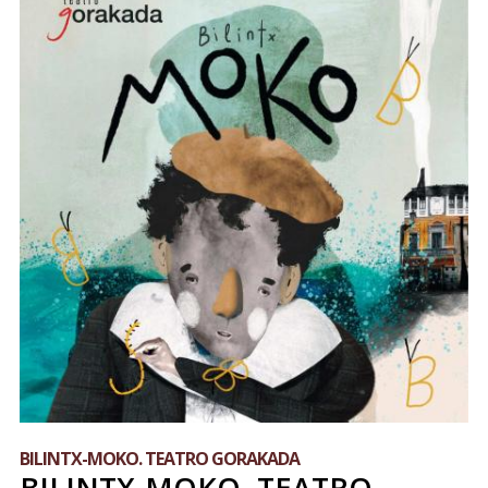
BILINTX-MOKO. TEATRO GORAKADA
BILINTX-MOKO. TEATRO