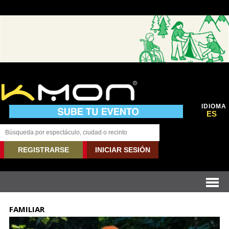
IDIOMA
ES
REGISTRARSE
INICIAR SESIÓN
FAMILIAR