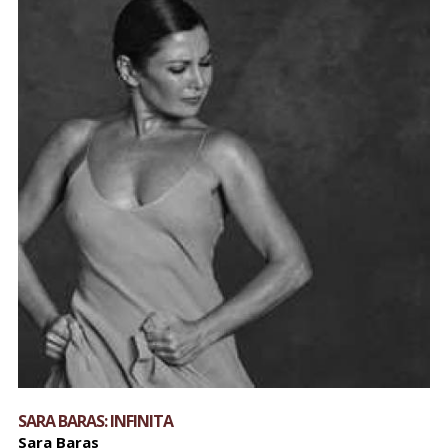
SARA BARAS: INFINITA
Sara Baras