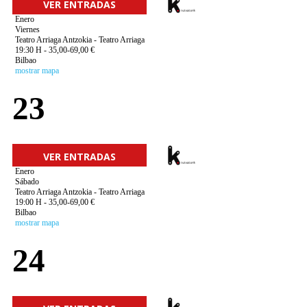
VER ENTRADAS
Enero
Viernes
Teatro Arriaga Antzokia - Teatro Arriaga
19:30 H - 35,00-69,00 €
Bilbao
mostrar mapa
23
VER ENTRADAS
Enero
Sábado
Teatro Arriaga Antzokia - Teatro Arriaga
19:00 H - 35,00-69,00 €
Bilbao
mostrar mapa
24