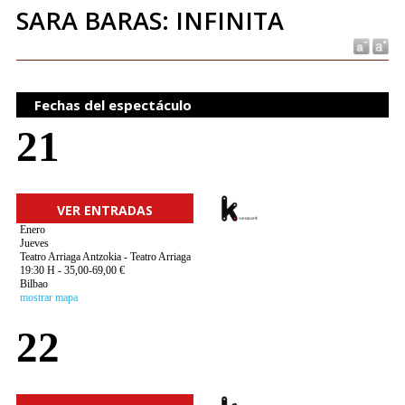
SARA BARAS: INFINITA
Fechas del espectáculo
21
VER ENTRADAS
Enero
Jueves
Teatro Arriaga Antzokia - Teatro Arriaga
19:30 H - 35,00-69,00 €
Bilbao
mostrar mapa
22