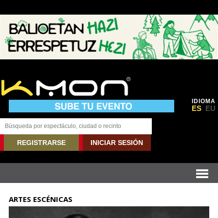
IDIOMA
ES
EU
REGISTRARSE
INICIAR SESIÓN
ARTES ESCÉNICAS