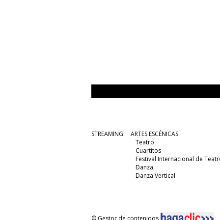
STREAMING
ARTES ESCÉNICAS
Teatro
Cuartitos
Festival Internacional de Teatr
Danza
Danza Vertical
© Gestor de contenidos