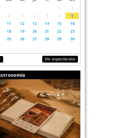
1
2
4
5
6
7
8
9
11
12
13
14
15
16
18
19
20
21
22
23
25
26
27
28
29
30
Ver espectáculos
y
stronomía