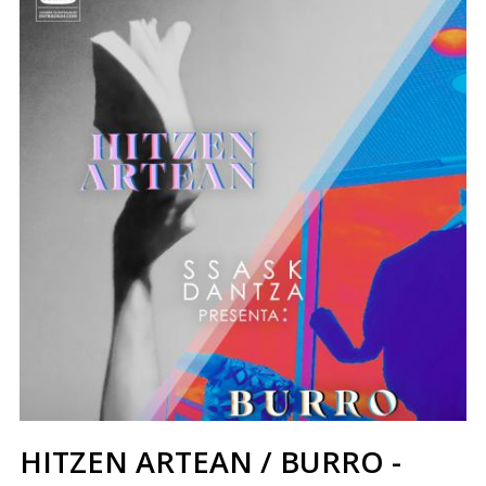
HITZEN ARTEAN / BURRO -