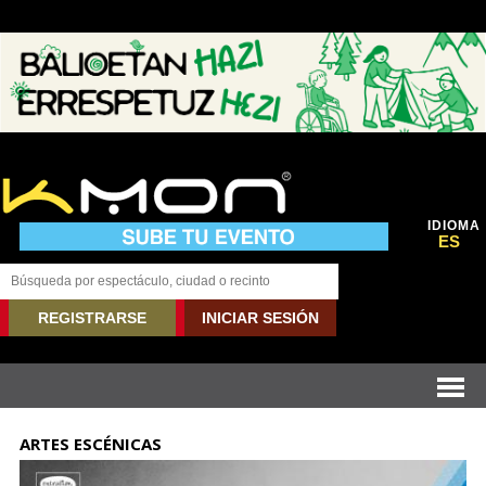
IDIOMA
ES
REGISTRARSE
INICIAR SESIÓN
ARTES ESCÉNICAS