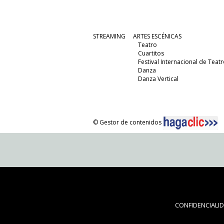
STREAMING
ARTES ESCÉNICAS
Teatro
Cuartitos
Festival Internacional de Teatr
Danza
Danza Vertical
© Gestor de contenidos
CONFIDENCIALI