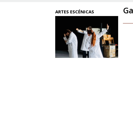
Ga
ARTES ESCÉNICAS