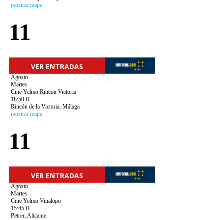
mostrar mapa
11
VER ENTRADAS
Agosto
Martes
Cine Yelmo Rincon Victoria
18:50 H
Rincón de la Victoria, Málaga
mostrar mapa
11
VER ENTRADAS
Agosto
Martes
Cine Yelmo Vinalopo
15:45 H
Petrer, Alicante