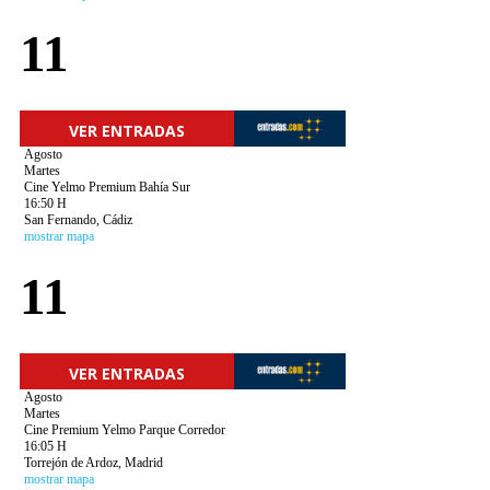
11
VER ENTRADAS
Agosto
Martes
Cine Yelmo Premium Bahía Sur
16:50 H
San Fernando, Cádiz
mostrar mapa
11
VER ENTRADAS
Agosto
Martes
Cine Premium Yelmo Parque Corredor
16:05 H
Torrejón de Ardoz, Madrid
mostrar mapa