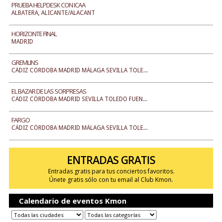
PRUEBA HELPDESK CON ICAA
ALBATERA, ALICANTE/ALACANT
HORIZONTE FINAL
MADRID
GREMLINS
CÁDIZ CÓRDOBA MADRID MÁLAGA SEVILLA TOLE...
EL BAZAR DE LAS SORPRESAS
CÁDIZ CÓRDOBA MADRID SEVILLA TOLEDO FUEN...
FARGO
CÁDIZ CÓRDOBA MADRID MÁLAGA SEVILLA TOLE...
ENTRADAS GRATIS
Entradas gratis para tus conciertos favoritos.
Únete gratis sólo con tu email al Club Kmon.
Calendario de eventos Kmon