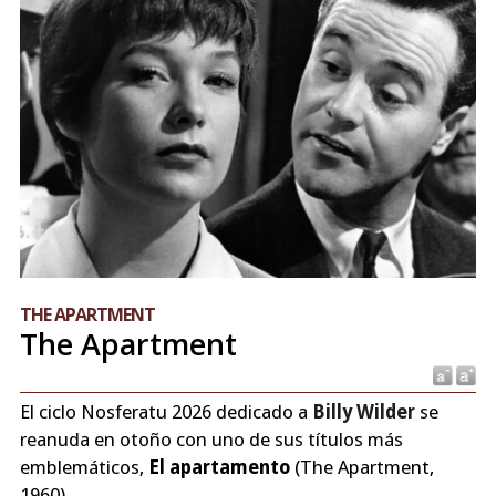
THE APARTMENT
The Apartment
El ciclo Nosferatu 2026 dedicado a
Billy Wilder
se
reanuda en otoño con uno de sus títulos más
emblemáticos,
El apartamento
(The Apartment,
1960).