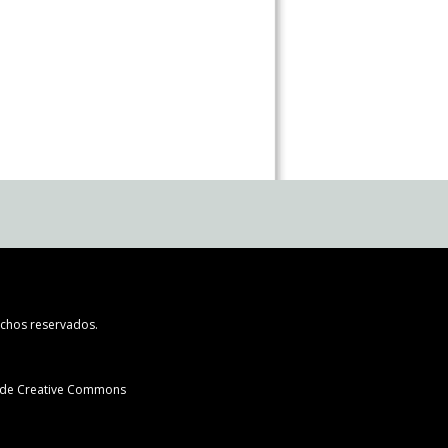
chos reservados.
l de Creative Commons