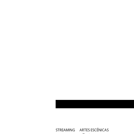
STREAMING
ARTES ESCÉNICAS