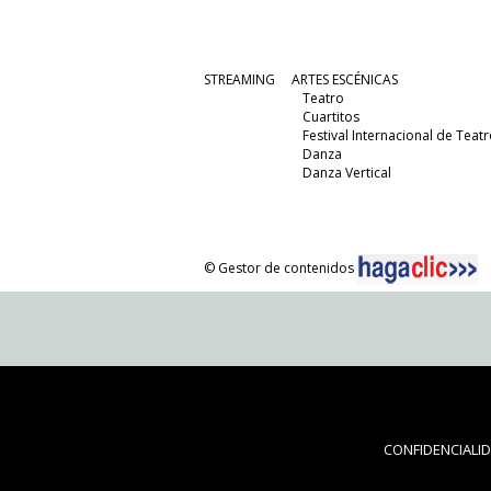
STREAMING
ARTES ESCÉNICAS
Teatro
Cuartitos
Festival Internacional de Teatr
Danza
Danza Vertical
© Gestor de contenidos
CONFIDENCIALI