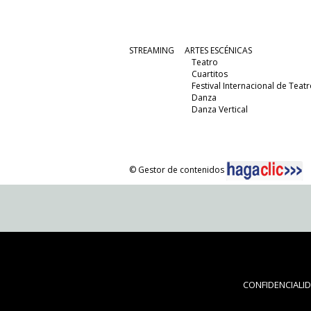
STREAMING
ARTES ESCÉNICAS
Teatro
Cuartitos
Festival Internacional de Teatr
Danza
Danza Vertical
© Gestor de contenidos
CONFIDENCIALI