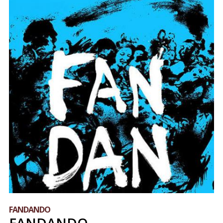
FANDANDO
FANDANDO