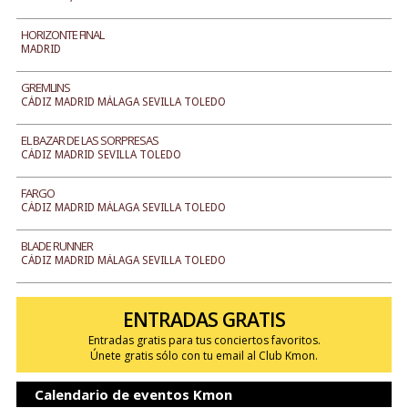
HORIZONTE FINAL
MADRID
GREMLINS
CÁDIZ MADRID MÁLAGA SEVILLA TOLEDO
EL BAZAR DE LAS SORPRESAS
CÁDIZ MADRID SEVILLA TOLEDO
FARGO
CÁDIZ MADRID MÁLAGA SEVILLA TOLEDO
BLADE RUNNER
CÁDIZ MADRID MÁLAGA SEVILLA TOLEDO
ENTRADAS GRATIS
Entradas gratis para tus conciertos favoritos.
Únete gratis sólo con tu email al Club Kmon.
Calendario de eventos Kmon