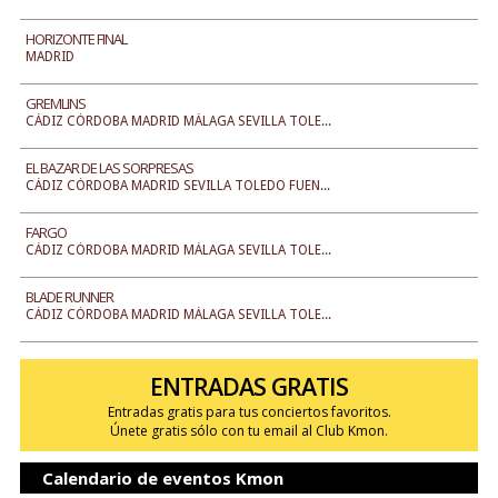
HORIZONTE FINAL
MADRID
GREMLINS
CÁDIZ CÓRDOBA MADRID MÁLAGA SEVILLA TOLE...
EL BAZAR DE LAS SORPRESAS
CÁDIZ CÓRDOBA MADRID SEVILLA TOLEDO FUEN...
FARGO
CÁDIZ CÓRDOBA MADRID MÁLAGA SEVILLA TOLE...
BLADE RUNNER
CÁDIZ CÓRDOBA MADRID MÁLAGA SEVILLA TOLE...
ENTRADAS GRATIS
Entradas gratis para tus conciertos favoritos.
Únete gratis sólo con tu email al Club Kmon.
Calendario de eventos Kmon