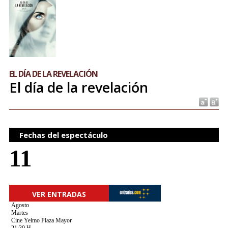
EL DÍA DE LA REVELACIÓN
El día de la revelación
Fechas del espectáculo
11
VER ENTRADAS
Agosto
Martes
Cine Yelmo Plaza Mayor