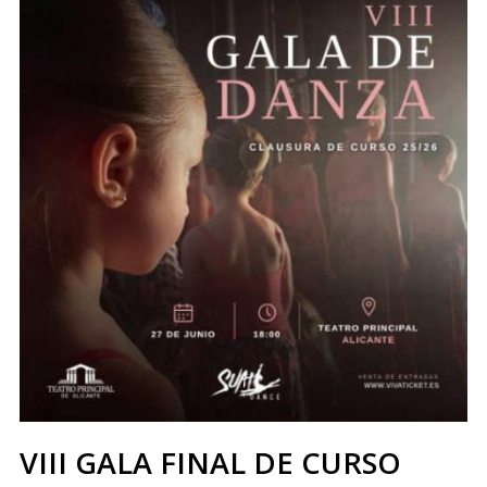
VIII GALA FINAL DE CURSO