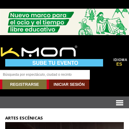
IDIOMA
ES
REGISTRARSE
INICIAR SESIÓN
ARTES ESCÉNICAS