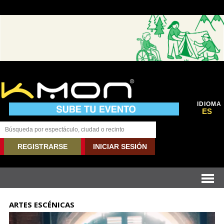
IDIOMA
ES
REGISTRARSE
INICIAR SESIÓN
ARTES ESCÉNICAS