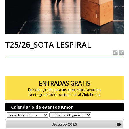
T25/26_SOTA LESPIRAL
ENTRADAS GRATIS
Entradas gratis para tus conciertos favoritos.
Únete gratis sólo con tu email al Club Kmon.
Calendario de eventos Kmon
Agosto
2026