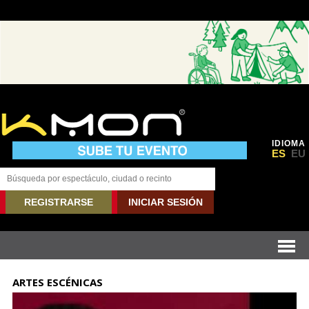
IDIOMA
ES
EU
REGISTRARSE
INICIAR SESIÓN
ARTES ESCÉNICAS