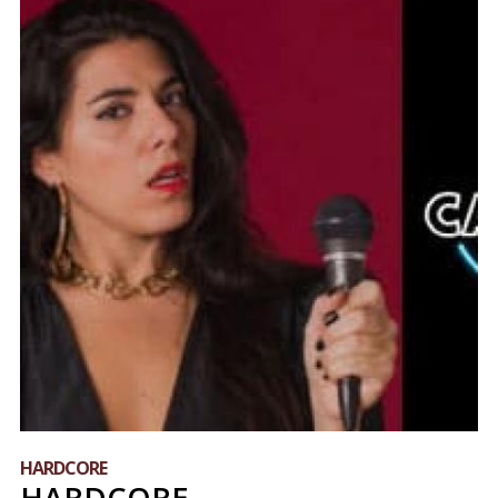
HARDCORE
HARDCORE