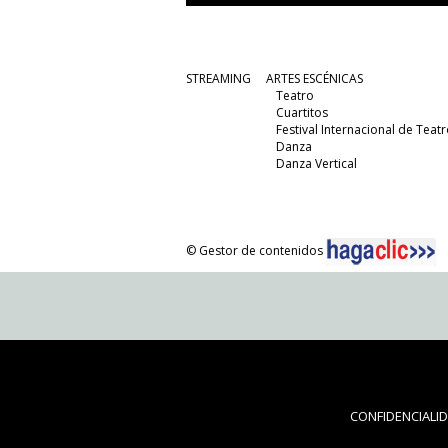
STREAMING
ARTES ESCÉNICAS
Teatro
Cuartitos
Festival Internacional de Teatr
Danza
Danza Vertical
© Gestor de contenidos
CONFIDENCIALI