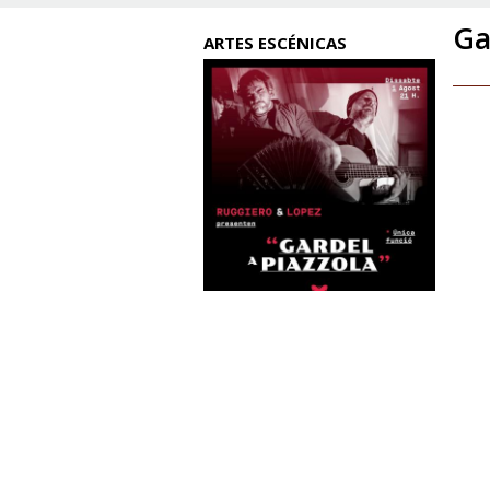
Ga
ARTES ESCÉNICAS