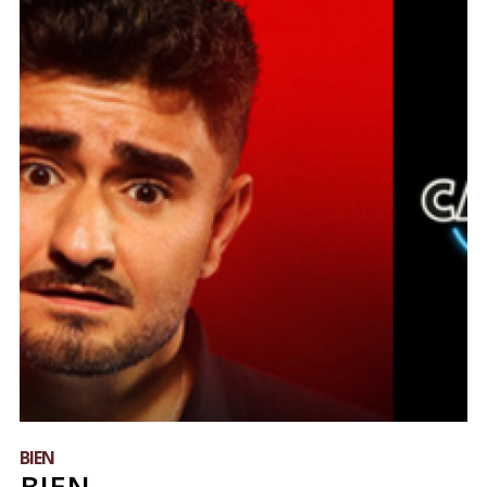
BIEN
BIEN