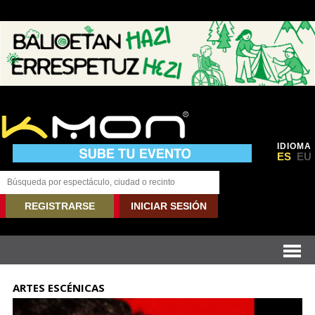
IDIOMA
ES
EU
REGISTRARSE
INICIAR SESIÓN
ARTES ESCÉNICAS