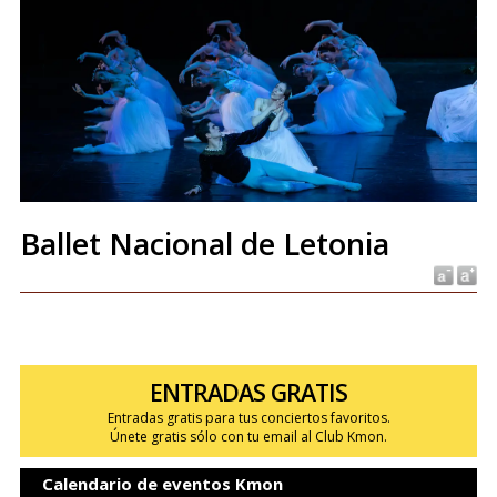
Ballet Nacional de Letonia
ENTRADAS GRATIS
Entradas gratis para tus conciertos favoritos.
Únete gratis sólo con tu email al Club Kmon.
Calendario de eventos Kmon