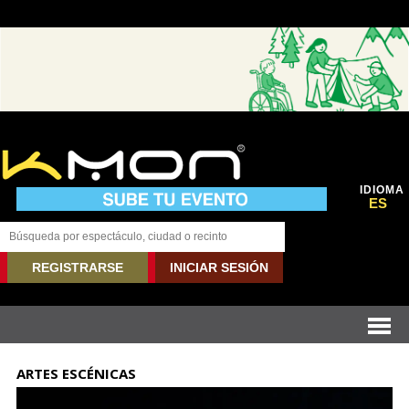
IDIOMA
ES
REGISTRARSE
INICIAR SESIÓN
ARTES ESCÉNICAS