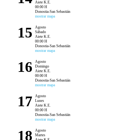
Aiete K.E.
00:00 H
Donostia-San Sebastián
mostrar mapa
15
Agosto
Sábado
Aiete K.E.
00:00 H
Donostia-San Sebastián
mostrar mapa
16
Agosto
Domingo
Aiete K.E.
00:00 H
Donostia-San Sebastián
mostrar mapa
17
Agosto
Lunes
Aiete K.E.
00:00 H
Donostia-San Sebastián
mostrar mapa
18
Agosto
Martes
Aiete K.E.