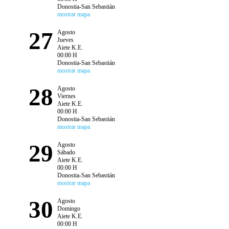
Donostia-San Sebastián
mostrar mapa
27
Agosto
Jueves
Aiete K.E.
00:00 H
Donostia-San Sebastián
mostrar mapa
28
Agosto
Viernes
Aiete K.E.
00:00 H
Donostia-San Sebastián
mostrar mapa
29
Agosto
Sábado
Aiete K.E.
00:00 H
Donostia-San Sebastián
mostrar mapa
30
Agosto
Domingo
Aiete K.E.
00:00 H