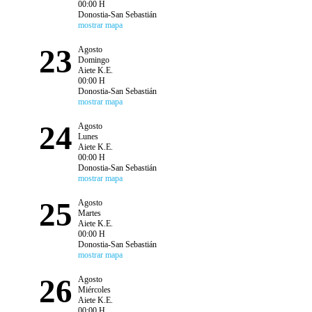
00:00 H
Donostia-San Sebastián
mostrar mapa
23
Agosto
Domingo
Aiete K.E.
00:00 H
Donostia-San Sebastián
mostrar mapa
24
Agosto
Lunes
Aiete K.E.
00:00 H
Donostia-San Sebastián
mostrar mapa
25
Agosto
Martes
Aiete K.E.
00:00 H
Donostia-San Sebastián
mostrar mapa
26
Agosto
Miércoles
Aiete K.E.
00:00 H