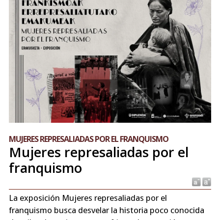
MUJERES REPRESALIADAS POR EL FRANQUISMO
Mujeres represaliadas por el
franquismo
La exposición Mujeres represaliadas por el
franquismo busca desvelar la historia poco conocida