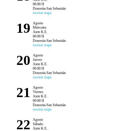
00:00 H
Donostia-San Sebastián
mostrar mapa
19
Agosto
Miércoles
Aiete K.E.
00:00 H
Donostia-San Sebastián
mostrar mapa
20
Agosto
Jueves
Aiete K.E.
00:00 H
Donostia-San Sebastián
mostrar mapa
21
Agosto
Viernes
Aiete K.E.
00:00 H
Donostia-San Sebastián
mostrar mapa
22
Agosto
Sábado
Aiete K.E.