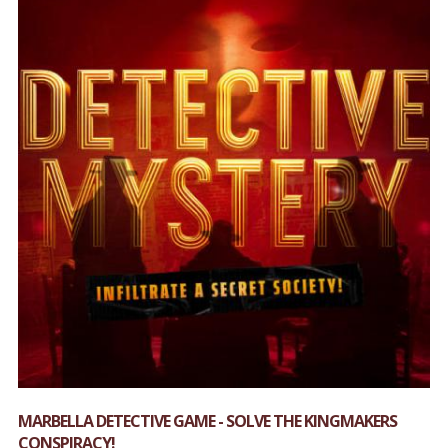
MARBELLA DETECTIVE GAME - SOLVE THE KINGMAKERS
CONSPIRACY!