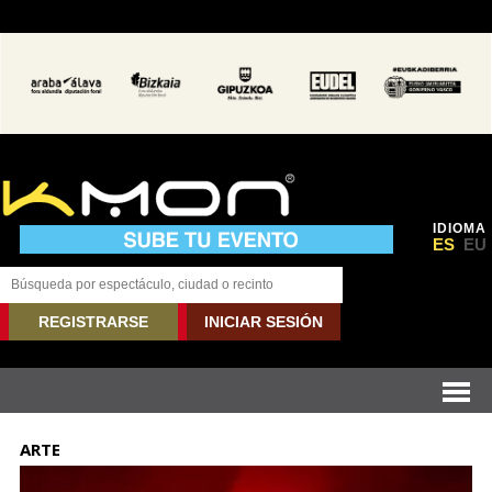
IDIOMA
ES
EU
REGISTRARSE
INICIAR SESIÓN
ARTE