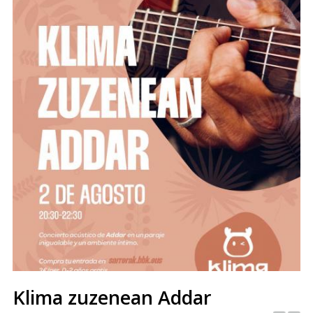
Klima zuzenean Addar