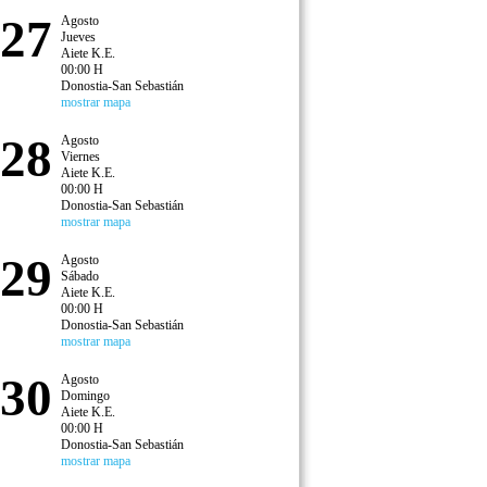
27
Agosto
Jueves
Aiete K.E.
00:00 H
Donostia-San Sebastián
mostrar mapa
28
Agosto
Viernes
Aiete K.E.
00:00 H
Donostia-San Sebastián
mostrar mapa
29
Agosto
Sábado
Aiete K.E.
00:00 H
Donostia-San Sebastián
mostrar mapa
30
Agosto
Domingo
Aiete K.E.
00:00 H
Donostia-San Sebastián
mostrar mapa