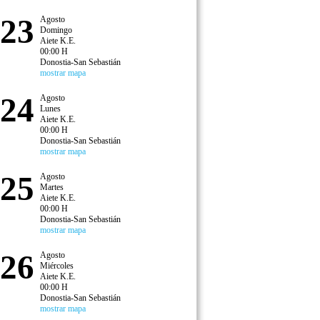
23
Agosto
Domingo
Aiete K.E.
00:00 H
Donostia-San Sebastián
mostrar mapa
24
Agosto
Lunes
Aiete K.E.
00:00 H
Donostia-San Sebastián
mostrar mapa
25
Agosto
Martes
Aiete K.E.
00:00 H
Donostia-San Sebastián
mostrar mapa
26
Agosto
Miércoles
Aiete K.E.
00:00 H
Donostia-San Sebastián
mostrar mapa