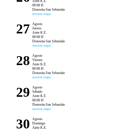
Aiete K.E.
00:00 H
Donostia-San Sebastián
mostrar mapa
27
Agosto
Jueves
Aiete K.E.
00:00 H
Donostia-San Sebastián
mostrar mapa
28
Agosto
Viernes
Aiete K.E.
00:00 H
Donostia-San Sebastián
mostrar mapa
29
Agosto
Sábado
Aiete K.E.
00:00 H
Donostia-San Sebastián
mostrar mapa
30
Agosto
Domingo
Aiete K.E.