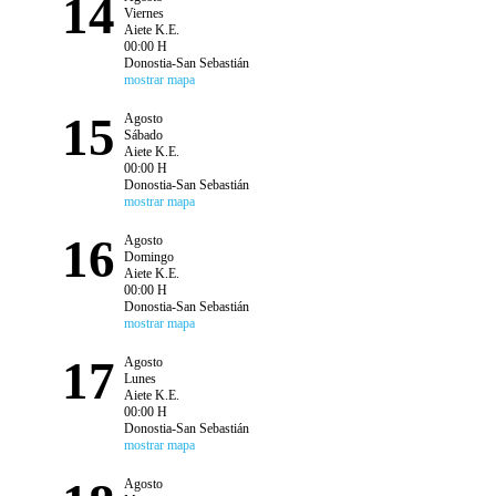
14
Viernes
Aiete K.E.
00:00 H
Donostia-San Sebastián
mostrar mapa
15
Agosto
Sábado
Aiete K.E.
00:00 H
Donostia-San Sebastián
mostrar mapa
16
Agosto
Domingo
Aiete K.E.
00:00 H
Donostia-San Sebastián
mostrar mapa
17
Agosto
Lunes
Aiete K.E.
00:00 H
Donostia-San Sebastián
mostrar mapa
Agosto