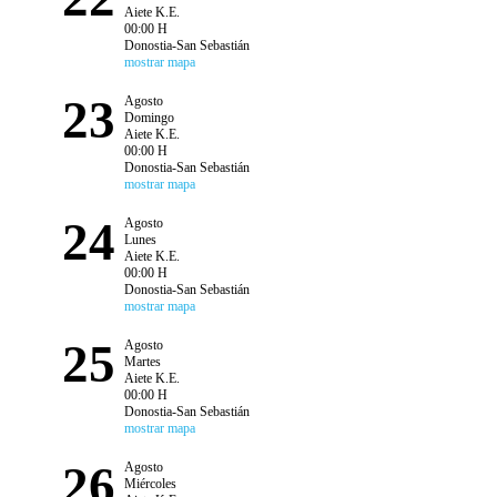
Aiete K.E.
00:00 H
Donostia-San Sebastián
mostrar mapa
23
Agosto
Domingo
Aiete K.E.
00:00 H
Donostia-San Sebastián
mostrar mapa
24
Agosto
Lunes
Aiete K.E.
00:00 H
Donostia-San Sebastián
mostrar mapa
25
Agosto
Martes
Aiete K.E.
00:00 H
Donostia-San Sebastián
mostrar mapa
26
Agosto
Miércoles