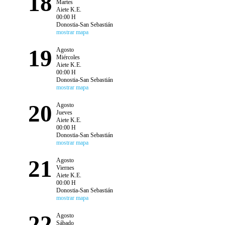
18
Martes
Aiete K.E.
00:00 H
Donostia-San Sebastián
mostrar mapa
19
Agosto
Miércoles
Aiete K.E.
00:00 H
Donostia-San Sebastián
mostrar mapa
20
Agosto
Jueves
Aiete K.E.
00:00 H
Donostia-San Sebastián
mostrar mapa
21
Agosto
Viernes
Aiete K.E.
00:00 H
Donostia-San Sebastián
mostrar mapa
22
Agosto
Sábado