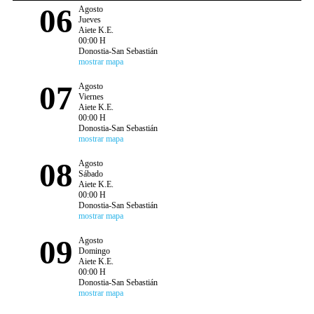
06
Agosto
Jueves
Aiete K.E.
00:00 H
Donostia-San Sebastián
mostrar mapa
07
Agosto
Viernes
Aiete K.E.
00:00 H
Donostia-San Sebastián
mostrar mapa
08
Agosto
Sábado
Aiete K.E.
00:00 H
Donostia-San Sebastián
mostrar mapa
09
Agosto
Domingo
Aiete K.E.
00:00 H
Donostia-San Sebastián
mostrar mapa