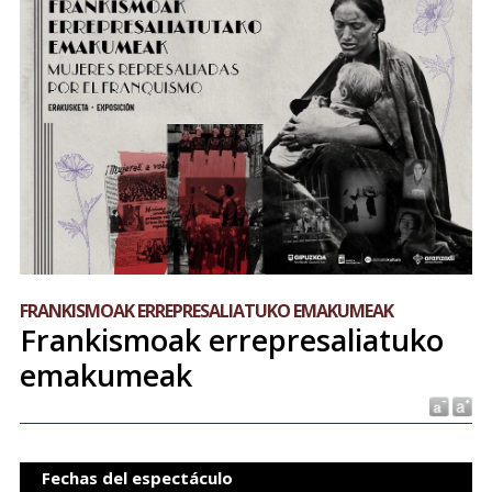
FRANKISMOAK ERREPRESALIATUKO EMAKUMEAK
Frankismoak errepresaliatuko
emakumeak
Fechas del espectáculo