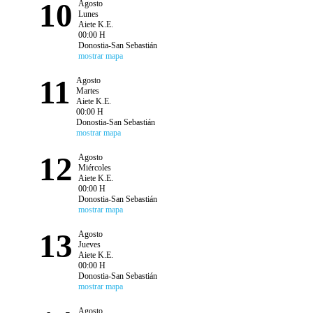
10
Agosto
Lunes
Aiete K.E.
00:00 H
Donostia-San Sebastián
mostrar mapa
11
Agosto
Martes
Aiete K.E.
00:00 H
Donostia-San Sebastián
mostrar mapa
12
Agosto
Miércoles
Aiete K.E.
00:00 H
Donostia-San Sebastián
mostrar mapa
13
Agosto
Jueves
Aiete K.E.
00:00 H
Donostia-San Sebastián
mostrar mapa
Agosto