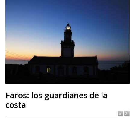
Faros: los guardianes de la
costa