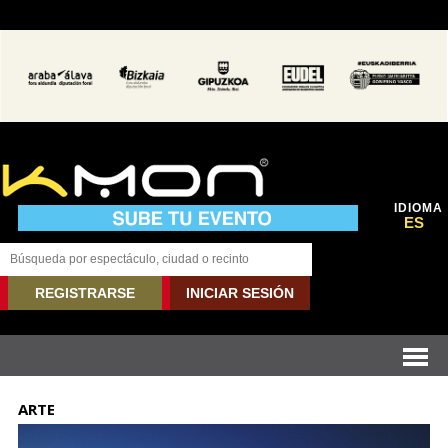
IDIOMA
ES
REGISTRARSE
INICIAR SESIÓN
ARTE