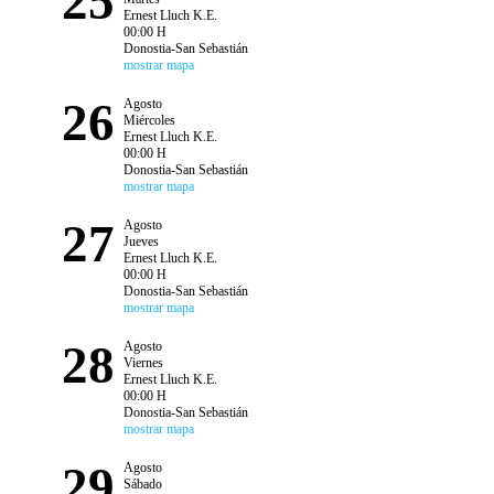
25
Ernest Lluch K.E.
00:00 H
Donostia-San Sebastián
mostrar mapa
26
Agosto
Miércoles
Ernest Lluch K.E.
00:00 H
Donostia-San Sebastián
mostrar mapa
27
Agosto
Jueves
Ernest Lluch K.E.
00:00 H
Donostia-San Sebastián
mostrar mapa
28
Agosto
Viernes
Ernest Lluch K.E.
00:00 H
Donostia-San Sebastián
mostrar mapa
29
Agosto
Sábado