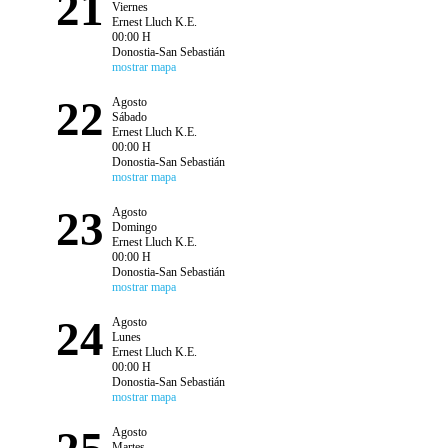
21
Viernes
Ernest Lluch K.E.
00:00 H
Donostia-San Sebastián
mostrar mapa
22
Agosto
Sábado
Ernest Lluch K.E.
00:00 H
Donostia-San Sebastián
mostrar mapa
23
Agosto
Domingo
Ernest Lluch K.E.
00:00 H
Donostia-San Sebastián
mostrar mapa
24
Agosto
Lunes
Ernest Lluch K.E.
00:00 H
Donostia-San Sebastián
mostrar mapa
Agosto
Martes