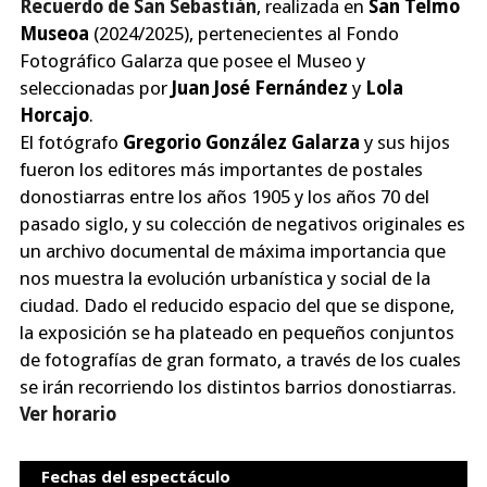
Recuerdo de San Sebastián
, realizada en
San Telmo
Museoa
(2024/2025), pertenecientes al Fondo
Fotográfico Galarza que posee el Museo y
seleccionadas por
Juan José Fernández
y
Lola
Horcajo
.
El fotógrafo
Gregorio González Galarza
y sus hijos
fueron los editores más importantes de postales
donostiarras entre los años 1905 y los años 70 del
pasado siglo, y su colección de negativos originales es
un archivo documental de máxima importancia que
nos muestra la evolución urbanística y social de la
ciudad. Dado el reducido espacio del que se dispone,
la exposición se ha plateado en pequeños conjuntos
de fotografías de gran formato, a través de los cuales
se irán recorriendo los distintos barrios donostiarras.
Ver horario
Fechas del espectáculo