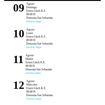
09
Agosto
Domingo
Ernest Lluch K.E.
00:00 H
Donostia-San Sebastián
mostrar mapa
10
Agosto
Lunes
Ernest Lluch K.E.
00:00 H
Donostia-San Sebastián
mostrar mapa
11
Agosto
Martes
Ernest Lluch K.E.
00:00 H
Donostia-San Sebastián
mostrar mapa
12
Agosto
Miércoles
Ernest Lluch K.E.
00:00 H
Donostia-San Sebastián
mostrar mapa