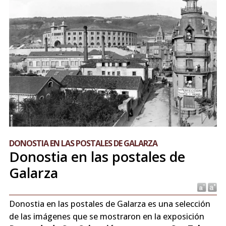
DONOSTIA EN LAS POSTALES DE GALARZA
Donostia en las postales de
Galarza
Donostia en las postales de Galarza es una selección
de las imágenes que se mostraron en la exposición