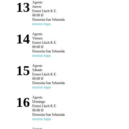
13
Agosto
Jueves
Ernest Lluch K.E.
00:00 H
Donostia-San Sebastián
mostrar mapa
14
Agosto
Viernes
Ernest Lluch K.E.
00:00 H
Donostia-San Sebastián
mostrar mapa
15
Agosto
Sábado
Ernest Lluch K.E.
00:00 H
Donostia-San Sebastián
mostrar mapa
16
Agosto
Domingo
Ernest Lluch K.E.
00:00 H
Donostia-San Sebastián
mostrar mapa