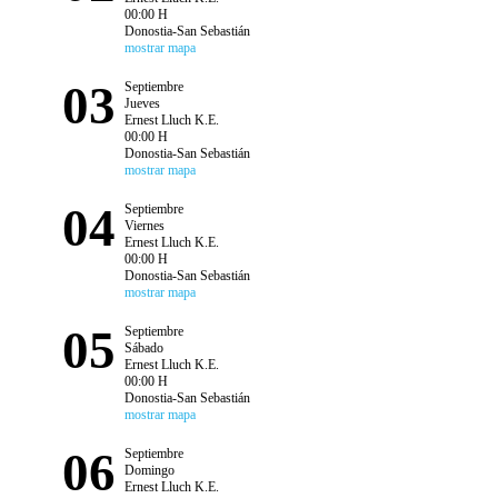
00:00 H
Donostia-San Sebastián
mostrar mapa
03
Septiembre
Jueves
Ernest Lluch K.E.
00:00 H
Donostia-San Sebastián
mostrar mapa
04
Septiembre
Viernes
Ernest Lluch K.E.
00:00 H
Donostia-San Sebastián
mostrar mapa
05
Septiembre
Sábado
Ernest Lluch K.E.
00:00 H
Donostia-San Sebastián
mostrar mapa
06
Septiembre
Domingo
Ernest Lluch K.E.