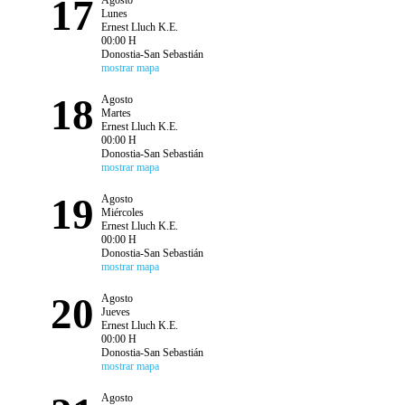
17
Agosto
Lunes
Ernest Lluch K.E.
00:00 H
Donostia-San Sebastián
mostrar mapa
18
Agosto
Martes
Ernest Lluch K.E.
00:00 H
Donostia-San Sebastián
mostrar mapa
19
Agosto
Miércoles
Ernest Lluch K.E.
00:00 H
Donostia-San Sebastián
mostrar mapa
20
Agosto
Jueves
Ernest Lluch K.E.
00:00 H
Donostia-San Sebastián
mostrar mapa
Agosto