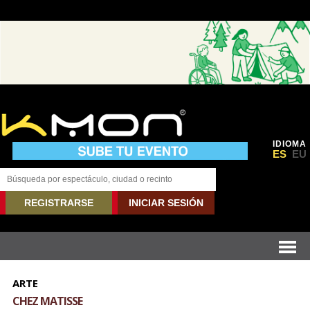
IDIOMA
ES
EU
REGISTRARSE
INICIAR SESIÓN
ARTE
CHEZ MATISSE