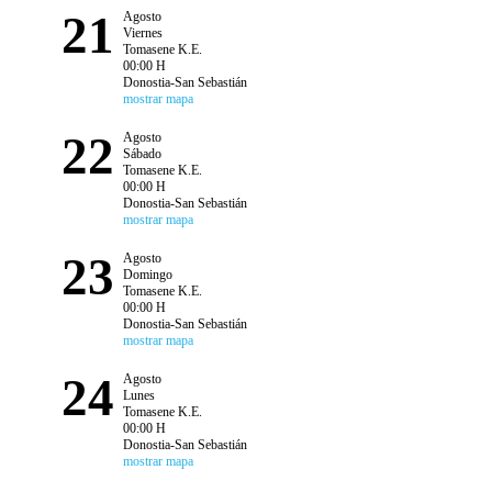
21
Agosto
Viernes
Tomasene K.E.
00:00 H
Donostia-San Sebastián
mostrar mapa
22
Agosto
Sábado
Tomasene K.E.
00:00 H
Donostia-San Sebastián
mostrar mapa
23
Agosto
Domingo
Tomasene K.E.
00:00 H
Donostia-San Sebastián
mostrar mapa
24
Agosto
Lunes
Tomasene K.E.
00:00 H
Donostia-San Sebastián
mostrar mapa