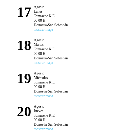
17
Agosto
Lunes
Tomasene K.E.
00:00 H
Donostia-San Sebastián
mostrar mapa
18
Agosto
Martes
Tomasene K.E.
00:00 H
Donostia-San Sebastián
mostrar mapa
19
Agosto
Miércoles
Tomasene K.E.
00:00 H
Donostia-San Sebastián
mostrar mapa
20
Agosto
Jueves
Tomasene K.E.
00:00 H
Donostia-San Sebastián
mostrar mapa