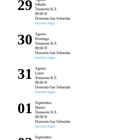
29
Sábado
Tomasene K.E.
00:00 H
Donostia-San Sebastián
mostrar mapa
30
Agosto
Domingo
Tomasene K.E.
00:00 H
Donostia-San Sebastián
mostrar mapa
31
Agosto
Lunes
Tomasene K.E.
00:00 H
Donostia-San Sebastián
mostrar mapa
01
Septiembre
Martes
Tomasene K.E.
00:00 H
Donostia-San Sebastián
mostrar mapa
Septiembre