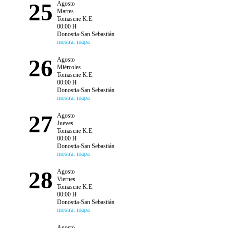
25
Agosto
Martes
Tomasene K.E.
00:00 H
Donostia-San Sebastián
mostrar mapa
26
Agosto
Miércoles
Tomasene K.E.
00:00 H
Donostia-San Sebastián
mostrar mapa
27
Agosto
Jueves
Tomasene K.E.
00:00 H
Donostia-San Sebastián
mostrar mapa
28
Agosto
Viernes
Tomasene K.E.
00:00 H
Donostia-San Sebastián
mostrar mapa
Agosto