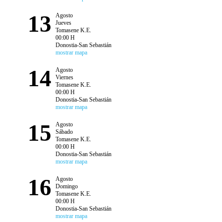
13
Agosto
Jueves
Tomasene K.E.
00:00 H
Donostia-San Sebastián
mostrar mapa
14
Agosto
Viernes
Tomasene K.E.
00:00 H
Donostia-San Sebastián
mostrar mapa
15
Agosto
Sábado
Tomasene K.E.
00:00 H
Donostia-San Sebastián
mostrar mapa
16
Agosto
Domingo
Tomasene K.E.
00:00 H
Donostia-San Sebastián
mostrar mapa