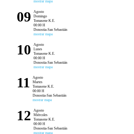
mostrar mapa
09
Agosto
Domingo
Tomasene K.E.
00:00 H
Donostia-San Sebastián
mostrar mapa
10
Agosto
Lunes
Tomasene K.E.
00:00 H
Donostia-San Sebastián
mostrar mapa
11
Agosto
Martes
Tomasene K.E.
00:00 H
Donostia-San Sebastián
mostrar mapa
12
Agosto
Miércoles
Tomasene K.E.
00:00 H
Donostia-San Sebastián
mostrar mapa